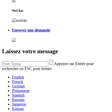
WeChat
Envoyer une demande
Laissez votre message
Appuyez sur Entrée pour
rechercher ou ESC pour fermer
English
French
German
Portuguese
Spanish
Russian
Japanese
Korean