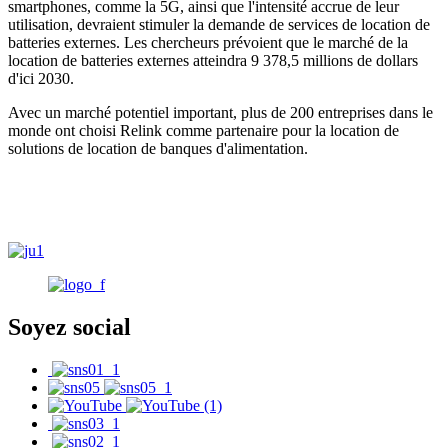
smartphones, comme la 5G, ainsi que l'intensité accrue de leur
utilisation, devraient stimuler la demande de services de location de
batteries externes. Les chercheurs prévoient que le marché de la
location de batteries externes atteindra 9 378,5 millions de dollars
d'ici 2030.
Avec un marché potentiel important, plus de 200 entreprises dans le
monde ont choisi Relink comme partenaire pour la location de
solutions de location de banques d'alimentation.
Soyez social