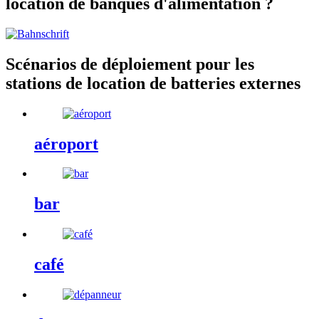
location de banques d'alimentation ?
Scénarios de déploiement pour les
stations de location de batteries externes
aéroport
bar
café