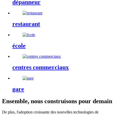
dépanneur
restaurant
école
centres commerciaux
gare
Ensemble, nous construisons pour demain
De plus, l'adoption croissante des nouvelles technologies de