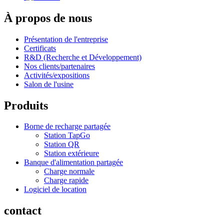
À propos de nous
Présentation de l'entreprise
Certificats
R&D (Recherche et Développement)
Nos clients/partenaires
Activités/expositions
Salon de l'usine
Produits
Borne de recharge partagée
Station TapGo
Station QR
Station extérieure
Banque d'alimentation partagée
Charge normale
Charge rapide
Logiciel de location
contact