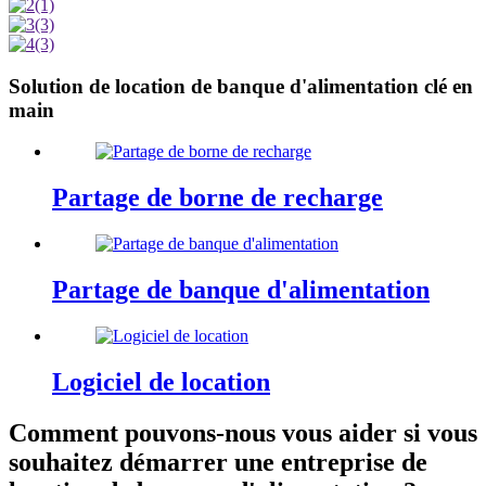
Solution de location de banque d'alimentation clé en
main
Partage de borne de recharge
Partage de banque d'alimentation
Logiciel de location
Comment pouvons-nous vous aider si vous
souhaitez démarrer une entreprise de