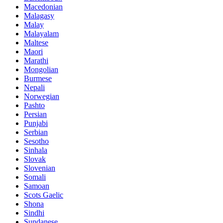
Macedonian
Malagasy
Malay
Malayalam
Maltese
Maori
Marathi
Mongolian
Burmese
Nepali
Norwegian
Pashto
Persian
Punjabi
Serbian
Sesotho
Sinhala
Slovak
Slovenian
Somali
Samoan
Scots Gaelic
Shona
Sindhi
Sundanese