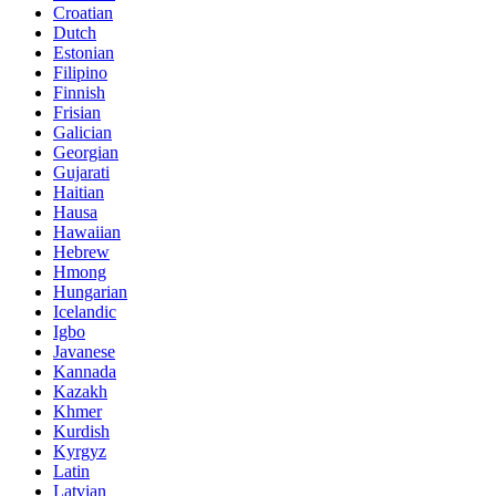
Croatian
Dutch
Estonian
Filipino
Finnish
Frisian
Galician
Georgian
Gujarati
Haitian
Hausa
Hawaiian
Hebrew
Hmong
Hungarian
Icelandic
Igbo
Javanese
Kannada
Kazakh
Khmer
Kurdish
Kyrgyz
Latin
Latvian