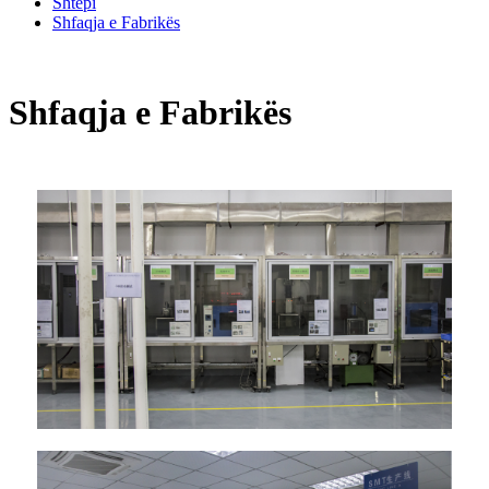
Shtëpi
Shfaqja e Fabrikës
Shfaqja e Fabrikës