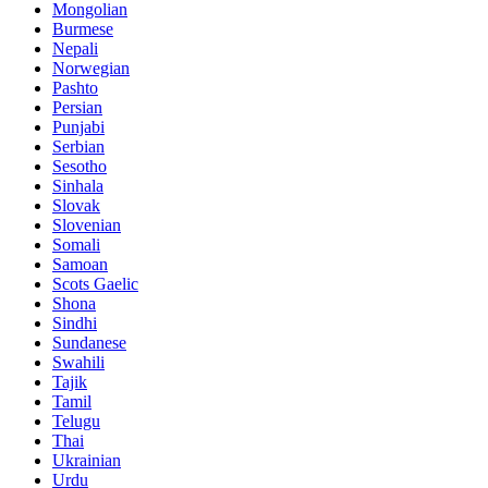
Mongolian
Burmese
Nepali
Norwegian
Pashto
Persian
Punjabi
Serbian
Sesotho
Sinhala
Slovak
Slovenian
Somali
Samoan
Scots Gaelic
Shona
Sindhi
Sundanese
Swahili
Tajik
Tamil
Telugu
Thai
Ukrainian
Urdu