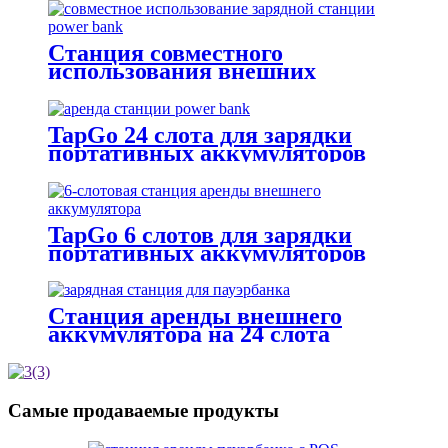
E)
Станция совместного
использования внешних
аккумуляторов на 24 слота.
TapGo 24 слота для зарядки
портативных аккумуляторов
TapGo 6 слотов для зарядки
портативных аккумуляторов
Станция аренды внешнего
аккумулятора на 24 слота
Самые продаваемые продукты