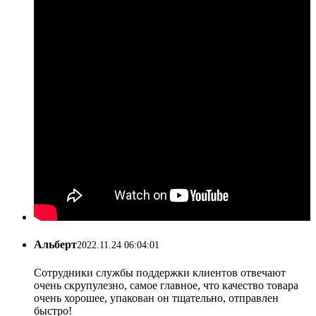
Альберт
2022.11.24 06:04:01
Сотрудники службы поддержки клиентов отвечают
очень скрупулезно, самое главное, что качество товара
очень хорошее, упакован он тщательно, отправлен
быстро!