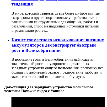
тенденция
В мире, который становится все более цифровым, где
смартфоны и другие портативные устройства стали
важнейшими инструментами для общения, работы и
развлечений, спрос на надежные источники питания
стремительно растет...
Бизнес совместного использования внешних
аккумуляторов демонстрирует быстрый
рост в Великобритании
В последние годы в Великобритании наблюдается
значительный рост популярности портативных
зарядных устройств общего пользования, поскольку все
больше потребителей отдают предпочтение удобству и
экологичности этой инновационной услуги.
Док-станция для зарядного устройства мобильного
телефона Похожие видео с Youtube