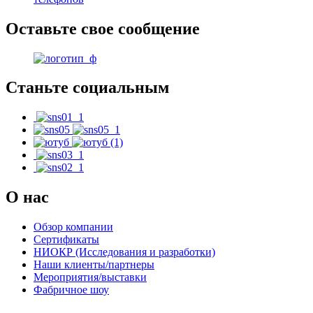
Оставьте свое сообщение
Станьте социальным
О нас
Обзор компании
Сертификаты
НИОКР (Исследования и разработки)
Наши клиенты/партнеры
Мероприятия/выставки
Фабричное шоу