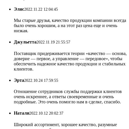
Элис
2022.11.22 12:04:45
Мы старые друзья, качество продукции компании всегда
было очень хорошим, а на этот раз цена еще и очень
низкая.
Джульетта
2022.11.19 21:55:57
Поставщик придерживается теории «качество — основа,
доверие — первое, а управление — передовое», чтобы
обеспечить надежное качество продукции и стабильных
клиентов.
Эрта
2022.10.24 17:59:55
Отношение сотрудников службы поддержки клиентов
очень искреннее, а ответы своевременные и очень
подробные. Это очень помогло нам в сделке, спасибо.
Натали
2022.10.12 20:02:37
Широкий ассортимент, хорошее качество, разумные