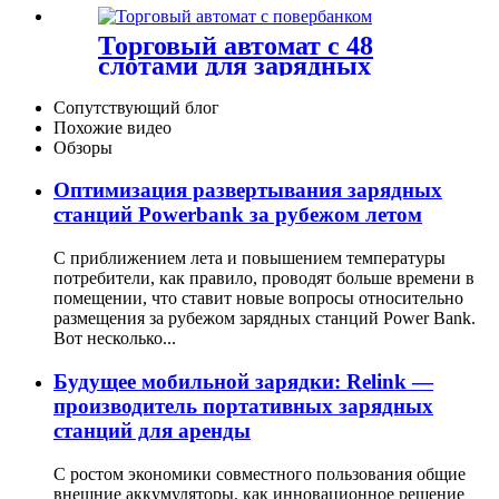
Торговый автомат с 48
слотами для зарядных
устройств
Сопутствующий блог
Похожие видео
Обзоры
Оптимизация развертывания зарядных
станций Powerbank за рубежом летом
С приближением лета и повышением температуры
потребители, как правило, проводят больше времени в
помещении, что ставит новые вопросы относительно
размещения за рубежом зарядных станций Power Bank.
Вот несколько...
Будущее мобильной зарядки: Relink —
производитель портативных зарядных
станций для аренды
С ростом экономики совместного пользования общие
внешние аккумуляторы, как инновационное решение