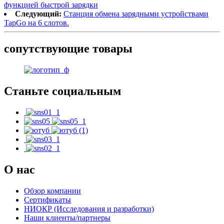
функцией быстрой зарядки
Следующий:
Станция обмена зарядными устройствами
TapGo на 6 слотов.
сопутствующие товары
Станьте социальным
О нас
Обзор компании
Сертификаты
НИОКР (Исследования и разработки)
Наши клиенты/партнеры