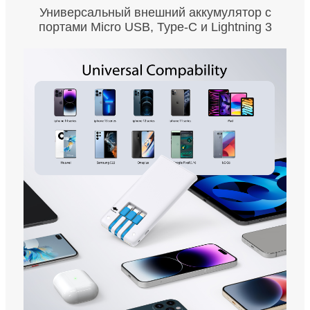
Универсальный внешний аккумулятор с
портами Micro USB, Type-C и Lightning 3