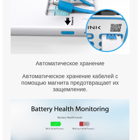
Автоматическое хранение
Автоматическое хранение кабелей с
помощью магнита предотвращает их
защемление.