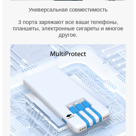
Универсальная совместимость
3 порта заряжают все ваши телефоны,
планшеты, электронные сигареты и многое
другое.