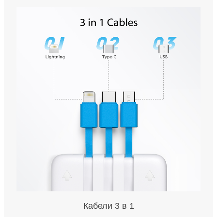
Кабели 3 в 1