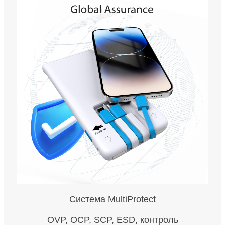
Система MultiProtect
OVP, OCP, SCP, ESD, контроль