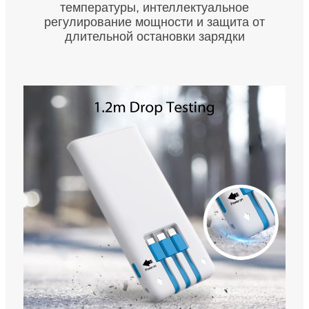
температуры, интеллектуальное
регулирование мощности и защита от
длительной остановки зарядки