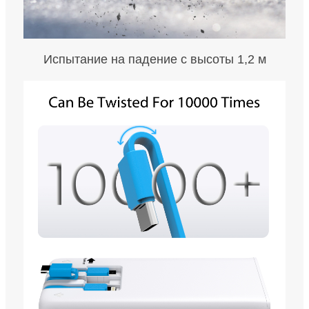
Испытание на падение с высоты 1,2 м