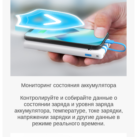
Мониторинг состояния аккумулятора
Контролируйте и собирайте данные о
состоянии заряда и уровня заряда
аккумулятора, температуре, токе зарядки,
напряжении зарядки и другие данные в
режиме реального времени.