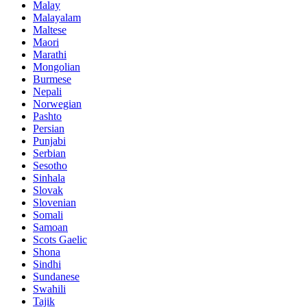
Malay
Malayalam
Maltese
Maori
Marathi
Mongolian
Burmese
Nepali
Norwegian
Pashto
Persian
Punjabi
Serbian
Sesotho
Sinhala
Slovak
Slovenian
Somali
Samoan
Scots Gaelic
Shona
Sindhi
Sundanese
Swahili
Tajik