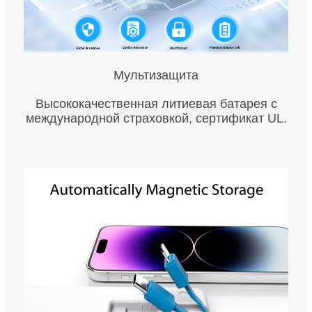
Мультизащита
Высококачественная литиевая батарея с
международной страховкой, сертификат UL.