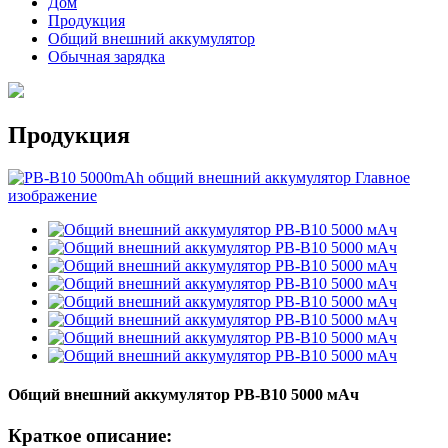
Дом
Продукция
Общий внешний аккумулятор
Обычная зарядка
Продукция
Общий внешний аккумулятор PB-B10 5000 мАч
Краткое описание: