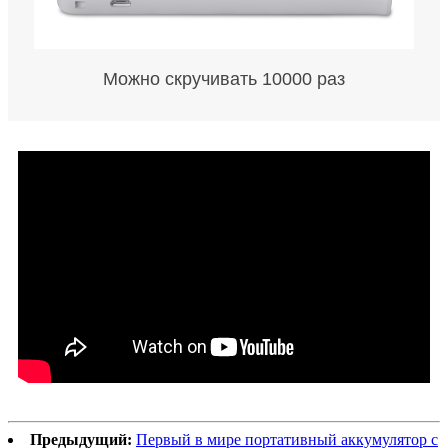
Можно скручивать 10000 раз
Предыдущий:
Первый в мире портативный аккумулятор с