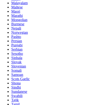
Malayalam
Maltese
Maori
Marathi
Mongolian
Burmese
Nepali
Norwegian
Pashto
Persian
Punjabi
Serbian
Sesotho
Sinhala
Slovak
Slovenian
Somali
Samoan
Scots Gaelic
Shona
Sindhi
Sundanese
Swahili
Tajik
Tamil