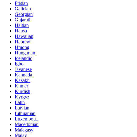
Frisian
Galician
Georgian
Gujarati
Haitian
Hausa
Hawaiian
Hebrew
Hmong
Hungarian
Icelandic
Igbo
Javanese
Kannada
Kazakh
Khmer
Kurdish
Kyrgyz
Latin
Latvian
Lithuanian
Luxembou..
Macedonian
Malagasy
Malay