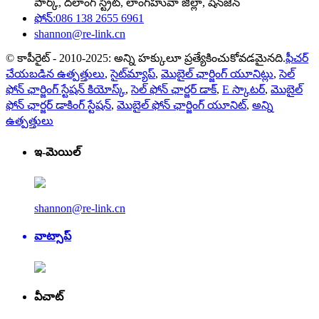
పార్క్, దలాంగ్ స్ట్రీట్, లాంగ్‌హువా జిల్లా, షెన్‌జెన్
ఫోన్:086 138 2655 6961
shannon@re-link.cn
© కాపీరైట్ - 2010-2025: అన్ని హక్కులూ ప్రత్యేకించుకోవడమైనది.
ఫీచర్
చేయబడిన ఉత్పత్తులు
,
సైట్‌మ్యాప్
,
మొబైల్ ఛార్జింగ్ యూనిట్లు
,
సెల్
ఫోన్ ఛార్జింగ్ స్టేషన్ కియోస్క్
,
సెల్ ఫోన్ ఛార్జర్ డాక్
,
E స్కాటర్
,
మొబైల్
ఫోన్ ఛార్జర్ డాకింగ్ స్టేషన్
,
మొబైల్ ఫోన్ ఛార్జింగ్ యూనిట్
,
అన్ని
ఉత్పత్తులు
ఇ-మెయిల్
shannon@re-link.cn
వాట్సాప్
వీచాట్