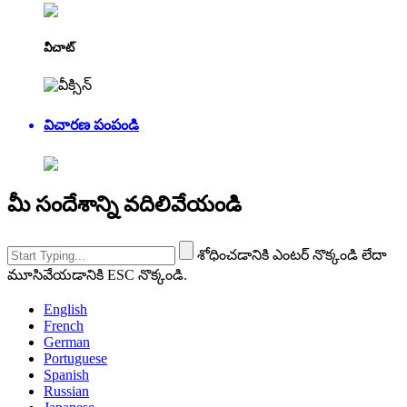
వీచాట్
విచారణ పంపండి
మీ సందేశాన్ని వదిలివేయండి
శోధించడానికి ఎంటర్ నొక్కండి లేదా
మూసివేయడానికి ESC నొక్కండి.
English
French
German
Portuguese
Spanish
Russian