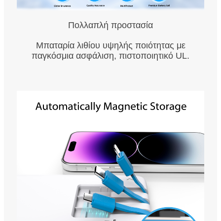
Πολλαπλή προστασία
Μπαταρία λιθίου υψηλής ποιότητας με
παγκόσμια ασφάλιση, πιστοποιητικό UL.