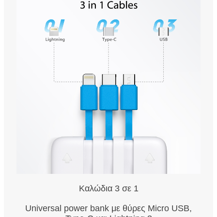
Καλώδια 3 σε 1
Universal power bank με θύρες Micro USB,