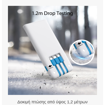
Δοκιμή πτώσης από ύψος 1,2 μέτρων