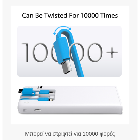
Μπορεί να στριφτεί για 10000 φορές