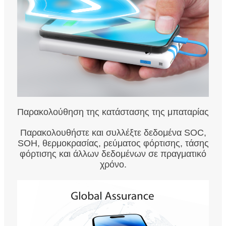
Παρακολούθηση της κατάστασης της μπαταρίας
Παρακολουθήστε και συλλέξτε δεδομένα SOC,
SOH, θερμοκρασίας, ρεύματος φόρτισης, τάσης
φόρτισης και άλλων δεδομένων σε πραγματικό
χρόνο.