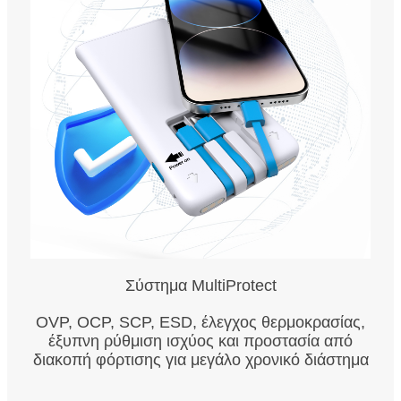
Σύστημα MultiProtect
OVP, OCP, SCP, ESD, έλεγχος θερμοκρασίας,
έξυπνη ρύθμιση ισχύος και προστασία από
διακοπή φόρτισης για μεγάλο χρονικό διάστημα