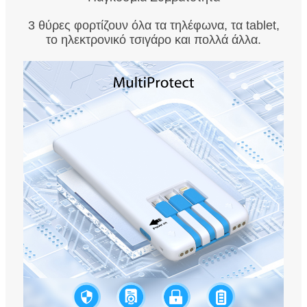
3 θύρες φορτίζουν όλα τα τηλέφωνα, τα tablet,
το ηλεκτρονικό τσιγάρο και πολλά άλλα.