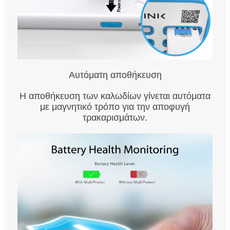
Αυτόματη αποθήκευση
Η αποθήκευση των καλωδίων γίνεται αυτόματα
με μαγνητικό τρόπο για την αποφυγή
τρακαρισμάτων.