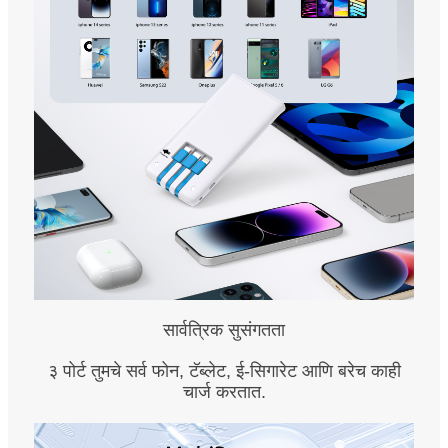
सार्वत्रिक सुसंगतता
३ पोर्ट तुमचे सर्व फोन, टॅब्लेट, ई-सिगारेट आणि बरेच काही
चार्ज करतात.