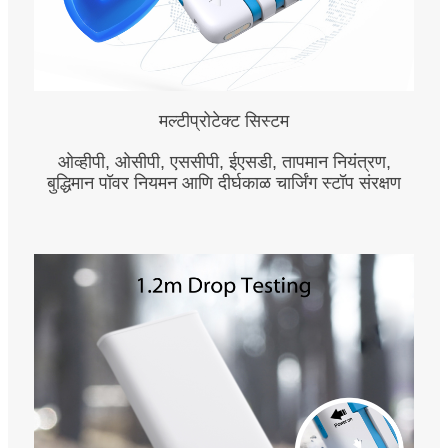
मल्टीप्रोटेक्ट सिस्टम
ओव्हीपी, ओसीपी, एससीपी, ईएसडी, तापमान नियंत्रण,
बुद्धिमान पॉवर नियमन आणि दीर्घकाळ चार्जिंग स्टॉप संरक्षण