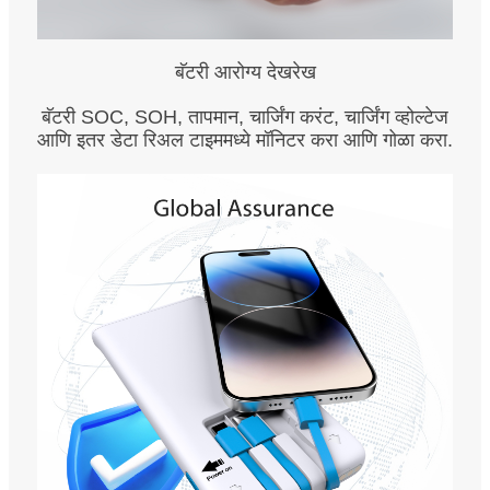
बॅटरी आरोग्य देखरेख
बॅटरी SOC, SOH, तापमान, चार्जिंग करंट, चार्जिंग व्होल्टेज
आणि इतर डेटा रिअल टाइममध्ये मॉनिटर करा आणि गोळा करा.