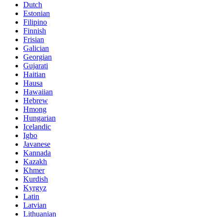
Dutch
Estonian
Filipino
Finnish
Frisian
Galician
Georgian
Gujarati
Haitian
Hausa
Hawaiian
Hebrew
Hmong
Hungarian
Icelandic
Igbo
Javanese
Kannada
Kazakh
Khmer
Kurdish
Kyrgyz
Latin
Latvian
Lithuanian