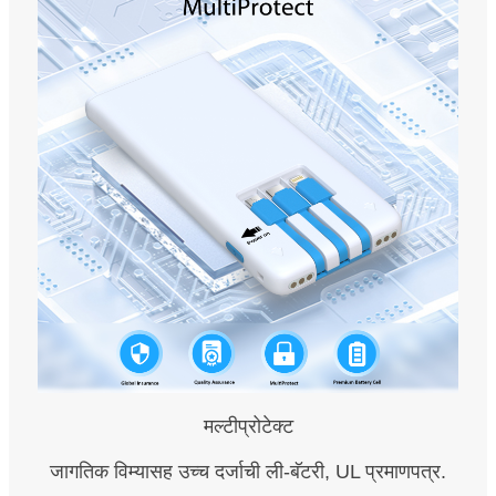
मल्टीप्रोटेक्ट
जागतिक विम्यासह उच्च दर्जाची ली-बॅटरी, UL प्रमाणपत्र.