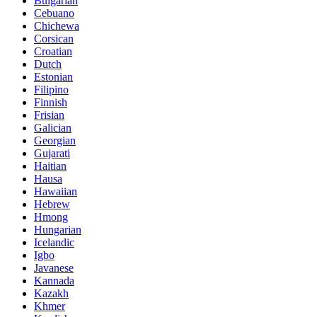
Bulgarian
Cebuano
Chichewa
Corsican
Croatian
Dutch
Estonian
Filipino
Finnish
Frisian
Galician
Georgian
Gujarati
Haitian
Hausa
Hawaiian
Hebrew
Hmong
Hungarian
Icelandic
Igbo
Javanese
Kannada
Kazakh
Khmer