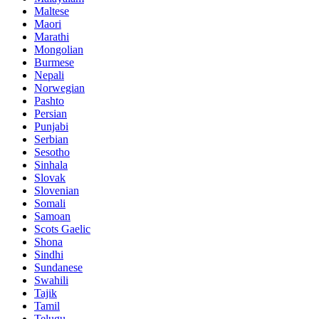
Maltese
Maori
Marathi
Mongolian
Burmese
Nepali
Norwegian
Pashto
Persian
Punjabi
Serbian
Sesotho
Sinhala
Slovak
Slovenian
Somali
Samoan
Scots Gaelic
Shona
Sindhi
Sundanese
Swahili
Tajik
Tamil
Telugu