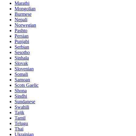
Marathi
Mongolian
Burmese
Nepali
Norwegian
Pashto
Persian
Punjabi
Serbian
Sesotho
Sinhala
Slovak
Slovenian
Somali
Samoan
Scots Gaelic
Shona
Sindhi
Sundanese
Swahili
Tajik
Tamil
Telugu
Thai
Ukrainian