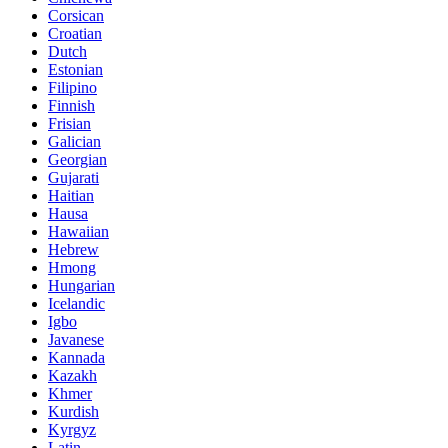
Corsican
Croatian
Dutch
Estonian
Filipino
Finnish
Frisian
Galician
Georgian
Gujarati
Haitian
Hausa
Hawaiian
Hebrew
Hmong
Hungarian
Icelandic
Igbo
Javanese
Kannada
Kazakh
Khmer
Kurdish
Kyrgyz
Latin