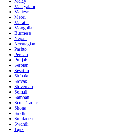
Malay
Malayalam
Maltese
Maori
Marathi
Mongolian
Burmese
Nepali
Norwegian
Pashto
Persian
Punjabi
Serbian
Sesotho
Sinhala
Slovak
Slovenian
Somali
Samoan
Scots Gaelic
Shona
Sindhi
Sundanese
Swahili
Tajik