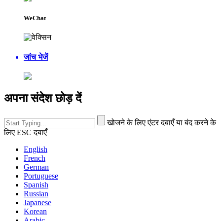
WeChat
जांच भेजें
अपना संदेश छोड़ दें
खोजने के लिए एंटर दबाएँ या बंद करने के
लिए ESC दबाएँ
English
French
German
Portuguese
Spanish
Russian
Japanese
Korean
Arabic