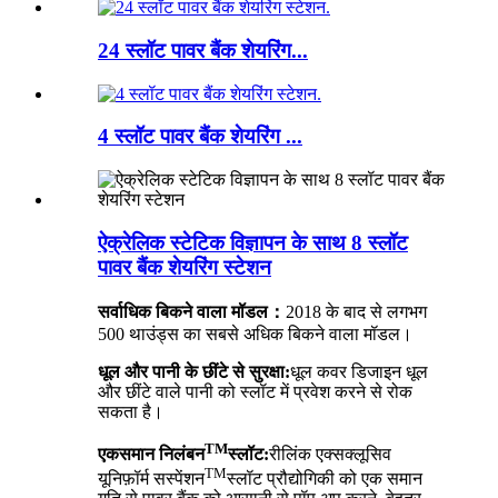
24 स्लॉट पावर बैंक शेयरिंग...
4 स्लॉट पावर बैंक शेयरिंग ...
ऐक्रेलिक स्टेटिक विज्ञापन के साथ 8 स्लॉट
पावर बैंक शेयरिंग स्टेशन
सर्वाधिक बिकने वाला मॉडल：
2018 के बाद से लगभग
500 थाउंड्स का सबसे अधिक बिकने वाला मॉडल।
धूल और पानी के छींटे से सुरक्षा:
धूल कवर डिजाइन धूल
और छींटे वाले पानी को स्लॉट में प्रवेश करने से रोक
सकता है।
TM
एकसमान निलंबन
स्लॉट:
रीलिंक एक्सक्लूसिव
TM
यूनिफ़ॉर्म सस्पेंशन
स्लॉट प्रौद्योगिकी को एक समान