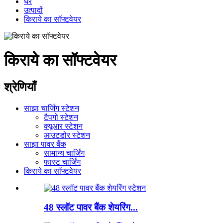
घर
उत्पादों
किराये का सॉफ्टवेयर
किराये का सॉफ्टवेयर
श्रेणियाँ
साझा चार्जिंग स्टेशन
टैपगो स्टेशन
क्यूआर स्टेशन
आउटडोर स्टेशन
साझा पावर बैंक
सामान्य चार्जिंग
फास्ट चार्जिंग
किराये का सॉफ्टवेयर
48 स्लॉट पावर बैंक शेयरिंग...