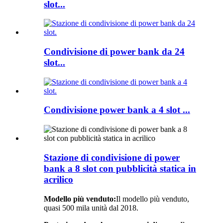
slot...
Condivisione di power bank da 24
slot...
Condivisione power bank a 4 slot ...
Stazione di condivisione di power
bank a 8 slot con pubblicità statica in
acrilico
Modello più venduto:
Il modello più venduto,
quasi 500 mila unità dal 2018.