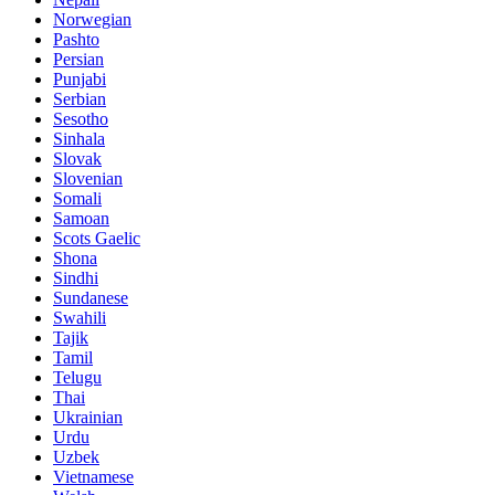
Norwegian
Pashto
Persian
Punjabi
Serbian
Sesotho
Sinhala
Slovak
Slovenian
Somali
Samoan
Scots Gaelic
Shona
Sindhi
Sundanese
Swahili
Tajik
Tamil
Telugu
Thai
Ukrainian
Urdu
Uzbek
Vietnamese