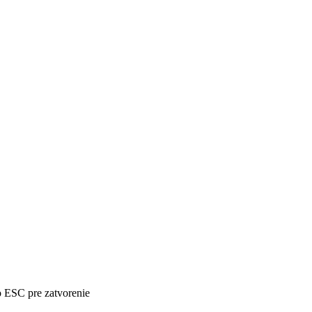
o ESC pre zatvorenie