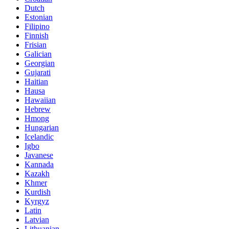
Dutch
Estonian
Filipino
Finnish
Frisian
Galician
Georgian
Gujarati
Haitian
Hausa
Hawaiian
Hebrew
Hmong
Hungarian
Icelandic
Igbo
Javanese
Kannada
Kazakh
Khmer
Kurdish
Kyrgyz
Latin
Latvian
Lithuanian