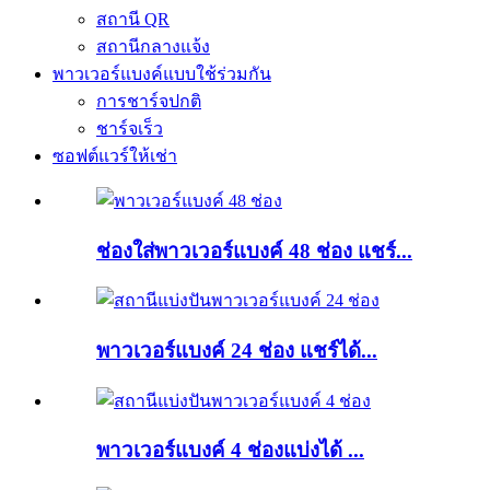
สถานี QR
สถานีกลางแจ้ง
พาวเวอร์แบงค์แบบใช้ร่วมกัน
การชาร์จปกติ
ชาร์จเร็ว
ซอฟต์แวร์ให้เช่า
ช่องใส่พาวเวอร์แบงค์ 48 ช่อง แชร์...
พาวเวอร์แบงค์ 24 ช่อง แชร์ได้...
พาวเวอร์แบงค์ 4 ช่องแบ่งได้ ...