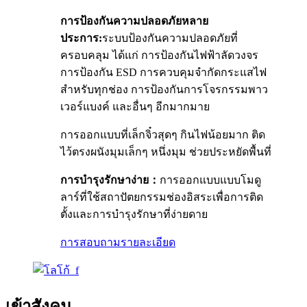
การป้องกันความปลอดภัยหลาย
ประการ:
ระบบป้องกันความปลอดภัยที่
ครอบคลุม ได้แก่ การป้องกันไฟฟ้าลัดวงจร
การป้องกัน ESD การควบคุมจำกัดกระแสไฟ
สำหรับทุกช่อง การป้องกันการโจรกรรมพาว
เวอร์แบงค์ และอื่นๆ อีกมากมาย
การออกแบบที่เล็กจิ๋วสุดๆ กินไฟน้อยมาก ติด
ไว้ตรงผนังมุมเล็กๆ หนึ่งมุม ช่วยประหยัดพื้นที่
การบำรุงรักษาง่าย：
การออกแบบแบบโมดู
ลาร์ที่ใช้สถาปัตยกรรมช่องอิสระเพื่อการติด
ตั้งและการบำรุงรักษาที่ง่ายดาย
การสอบถาม
รายละเอียด
เข้าสังคม