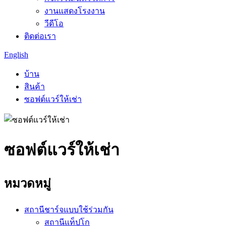
งานแสดงโรงงาน
วีดีโอ
ติดต่อเรา
English
บ้าน
สินค้า
ซอฟต์แวร์ให้เช่า
ซอฟต์แวร์ให้เช่า
หมวดหมู่
สถานีชาร์จแบบใช้ร่วมกัน
สถานีแท็ปโก