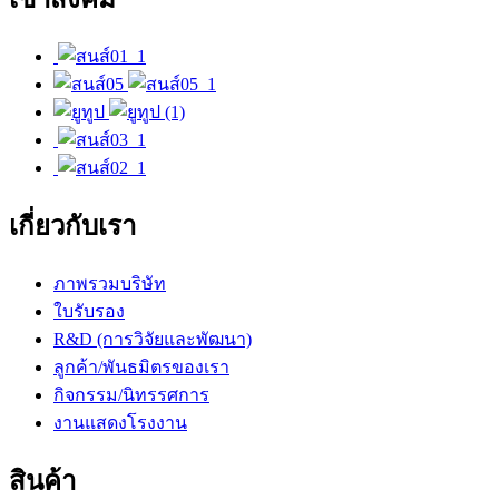
เกี่ยวกับเรา
ภาพรวมบริษัท
ใบรับรอง
R&D (การวิจัยและพัฒนา)
ลูกค้า/พันธมิตรของเรา
กิจกรรม/นิทรรศการ
งานแสดงโรงงาน
สินค้า