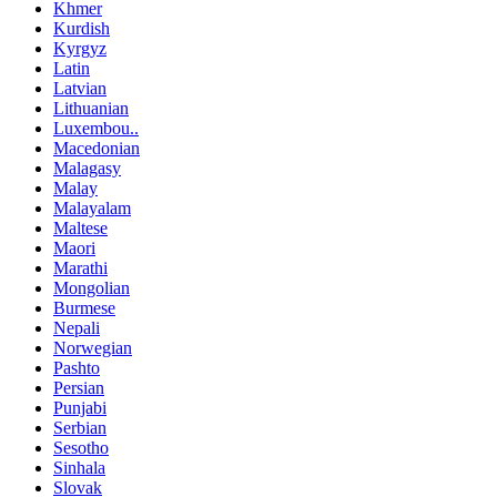
Khmer
Kurdish
Kyrgyz
Latin
Latvian
Lithuanian
Luxembou..
Macedonian
Malagasy
Malay
Malayalam
Maltese
Maori
Marathi
Mongolian
Burmese
Nepali
Norwegian
Pashto
Persian
Punjabi
Serbian
Sesotho
Sinhala
Slovak