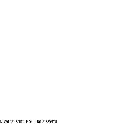
u, vai taustiņu ESC, lai aizvērtu