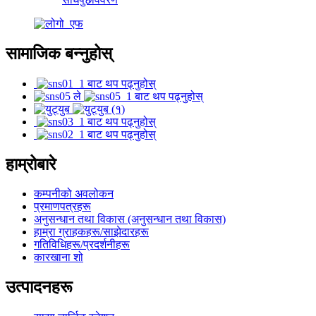
सामाजिक बन्नुहोस्
हाम्रोबारे
कम्पनीको अवलोकन
प्रमाणपत्रहरू
अनुसन्धान तथा विकास (अनुसन्धान तथा विकास)
हाम्रा ग्राहकहरू/साझेदारहरू
गतिविधिहरू/प्रदर्शनीहरू
कारखाना शो
उत्पादनहरू