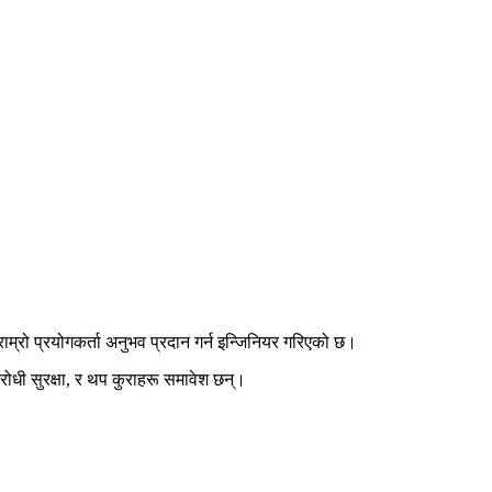
म्रो प्रयोगकर्ता अनुभव प्रदान गर्न इन्जिनियर गरिएको छ।
 विरोधी सुरक्षा, र थप कुराहरू समावेश छन्।