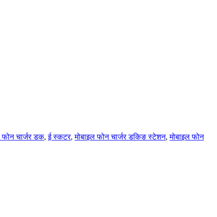
 फोन चार्जर डक
,
ई स्कटर
,
मोबाइल फोन चार्जर डकिङ स्टेशन
,
मोबाइल फोन